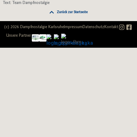
Text: Team Dampfnostalgie
Zurück zur Startseite
(c) 2026 Dampfnostalgie Karlsruhe
Impressum
Datenschutz
Kontakt
Unsere Partner: