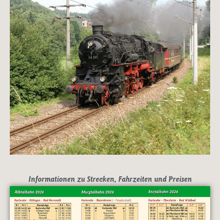
Informationen zu Strecken, Fahrzeiten und Preisen