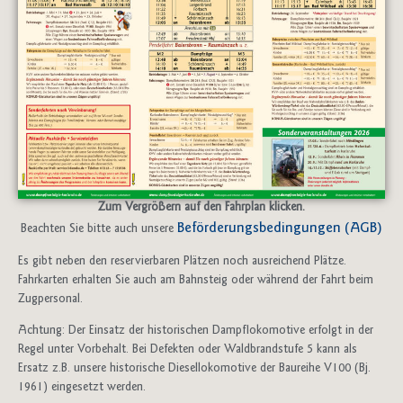
Zum Vergrößern auf den Fahrplan klicken.
Beförderungsbedingungen (AGB)
Beachten Sie bitte auch unsere
Es gibt neben den reservierbaren Plätzen noch ausreichend Plätze.
Fahrkarten erhalten Sie auch am Bahnsteig oder während der Fahrt beim
Zugpersonal.
Achtung: Der Einsatz der historischen Dampflokomotive erfolgt in der
Regel unter Vorbehalt. Bei Defekten oder Waldbrandstufe 5 kann als
Ersatz z.B. unsere historische Diesellokomotive der Baureihe V100 (Bj.
1961) eingesetzt werden.